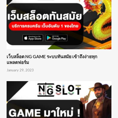
เว็บสล็อต NG GAME ระบบทันสมัย เข้าถึงง่ายทุก
แพลตฟอร์ม
January 29, 2023