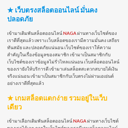
★ เว็บตรงสล็อตออนไลน์ มั่นคง
ปลอดภัย
เข้ามาเดิมพันสล็อตออนไลน์
NAGA
ผ่านทางเว็บไซต์ของ
เราดีที่สุดแล้ว เพราะเว็บสล็อตของเรามีความมั่นคง เสถียร
ทันสมัย และปลอดภัยแน่นอน เว็บไซต์ของเราให้ความ
สำคัญในเรื่องข้อมูลของสมาชิก เข้ามาเป็นสมาชิกกับ
เว็บไซต์ของเราข้อมูลไม่รั่วไหลแน่นอน เว็บสล็อตออนไลน์
ของเรายังให้บริการดี เข้ามาเล่นสล็อตสะดวกสบายได้เงิน
จริงแน่นอน เข้ามาเป็นสมาชิกกับเว็บตรงไม่ผ่านเอเย่นต์
อย่างเราดีที่สุดแล้ว
★ เกมสล็อตแตกง่าย รวมอยู่ในเว็บ
เดียว
เข้ามาเลือกเดิมพันสล็อตออนไลน์
NAGA
ผ่านทางเว็บไซต์
ของเราได้เลย ภายในเว็บไซต์ของเรามีเกมสล็อตออนไลน์