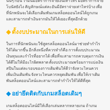
นั้นๆ ก่อน ว่ามันมีอัตราการจ่ายเงินเท่าไหร่ มีอัตราการจ่าย
โบนัสยังไง สัญลักษณ์แต่ละอันมีอัตราจ่ายเท่าไหร่บ้าง เพื่อ
ที่นักพนันจะได้เลือกเดิมพันเกมสล็อตออนไลน์ได้ถูกเกม
และสามารถทำเงินจากมันให้ได้เยอะที่สุดอีกด้วย
◆ ตั้งงบประมาณในการเล่นให้ดี
ในการที่นักพนันจะใช้สูตรสล็อตออนไลน์มาช่วยทำกำไร
ให้ได้มากขึ้น อีกสิ่งหนึ่งที่ควรทำก้คือ การตั้งงบประมาณ
เงินทุนและกำไรที่อยากได้ เพื่อที่จะสามารถควบคุมการเงิน
ได้ดีไม่ให้มีอะไรผิดพลาด ตั้งงบประมาณพร้อมการแบ่งเงิน
สปินในแต่ละรอบของการเดิมพันให้ดีว่าจังหวะไหนควร
เพิ่มเงินเดิมพัน จังหวะไหนควรหยุดเดิมพัน เพื่อให้เราเดิม
พันสล็อตออนไลน์และสามารถทำกำไรให้ได้ดีที่สุด
◆ อย่ายึดติดกับเกมสล็อตเดิมๆ
เกมสล็อตออนไลน์มีให้เลือกเล่นหลากหลายเกม ถ้าเกม