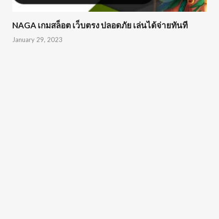
NAGA เกมสล็อต เว็บตรง ปลอดภัย เล่นได้จ่ายทันที
January 29, 2023
PREVIOUS ARTICLE
NEXT ARTICLE
NAGA SLOT ค่ายสล็อตชั้น
NG นากะสล็อต ค่ายเกม
นำ สล็อตแตกง่าย โบนัสแตก
สล็อตมาใหม่ เล่นได้ที่แรก
หนัก!
ในไทย
About admin
View all posts by admin
→