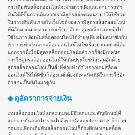
การเดิมพันสล็อตออนไลน์จะง่ายกว่าเดิมและสามารถทำ
เงินได้ดีขึ้นกว่าเดิมหากเรามีสูตรสล็อตแม่นๆ มาให้ใช้ร่วม
ในการเดิมพัน ภายในเว็บไซต์ของเรามีสูตรสล็อตออนไลน์
ที่ดีอีกมากมาย สามารถเข้ามาศึกษาสูตรสล็อตและนำไป
ใช้ในการเดิมพันสล็อตออนไลน์ได้ง่ายๆเพียงเป็นสมาชิกกับ
เรา การทำเงินจากสล็อตออนไลน์ไม่ใช่เรื่องยากอย่างที่คิด
นอกจากนี้เมื่อมีสูตรสล็อตออนไลน์แล้วเราก็ยังมีเทคนิค
การใช้สูตรสล็อตออนไลน์ให้เกิดประโยชน์สูงสุดอีกด้วย
สูตรสล็อตออนไลน์เป็นสิ่งที่ช่วยทำกำไรจากเกมสล็อต
ออนไลน์ให้ได้ดีขึ้นก็ต้องแต่ก็ต้องมีเทคนิคที่ดีในการใช้อีก
ด้วย จะเป็นยังไงมาดูกัน
◆ ดูอัตราการจ่ายเงิน
เกมสล็อตออนไลน์แต่ละเกมจะมีธีมเกมและสัญลักษณ์ที่
แตกต่างกันออกไป รวมไปถึงรางวัลและอัตราต่างๆ อีกด้วย
ก่อนจะเลือกเดิมพันสล็อตออนไลน์ก็ต้องศึกษาเกมสล็อต