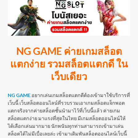
NG GAME ค่ายเกมสล็อต
แตกง่าย รวมสล็อตแตกดี ใน
เว็บเดียว
NG GAME
อยากเล่นเกมสล็อตแตกดีต้องเข้ามาใช้บริการที่
เว็บนี้ เว็บสล็อตออนไลน์ที่รวบรวมเอาเกมสล็อตแจ็กพอต
แตกจริงจากค่ายสล็อตชั้นนำมาไว้ที่เว็บนี้แล้ว ค่ายเกม
สล็อตแตกง่าย มาแรงที่สุดในไทย มีเกมสล็อตออนไลน์ให้
ได้เลือกเล่นมากมาย นักพนันทุกท่านสามารถเข้ามาเล่น
สล็อตได้ไม่มีเบื่อเลยล่ะ เข้ามาเดิมพันสล็อตออนไลน์เว็บนี้