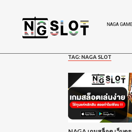
NAGA GAM
TAG:
NAGA SLOT
NAGA เกมสล็อต เว็บตร