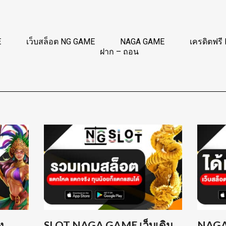
E
เว็บสล็อต NG GAME
NAGA GAME
เครดิตฟรี
ฝาก – ถอน
ง
SLOT NAGA GAME เว็บเดิม
NAGA 