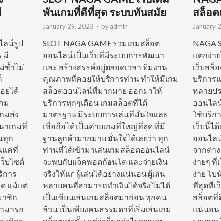
ี
พันเกมที่ดีที่สุด ระบบทันสมัย
สล็อต
January 29, 2023
-
by
admin
January 
ลน์รูป
SLOT NAGA GAME รวมเกมสล็อต
NAGA S
 มี
ออนไลน์ เป็นเว็บที่มีระบบการพัฒนา
แตกง่ายไ
่ซ้ำไม่
และ สร้างสรรค์อยู่ตลอดเวลา ทีมงาน
เว็บสล็
็
คุณภาพที่คอยให้บริการท่าน ทำให้มีเกม
บริการแ
อยได้
สล็อตออนไลน์ที่มากมาย ออกมาให้
หลายปร
เกม
บริการทุกๆเดือน เกมสล็อตที่ได้
ออนไลน์
กมส่ง
มาตรฐาน มีระบบการเล่นที่มั่นใจและ
ใช้บริก
นาเกมที่
เชื่อถือได้ เป็นค่ายเกมที่ใหญ่ที่สุด ที่มี
เว็บนี้ไ
นทุก
ฐานลูกค้ามากมาย มั่นใจได้เลยว่า ทุก
ออนไลน์
แค่ที่
ท่านที่ได้เข้ามาเล่นเกมสล็อตออนไลน์
จากต่าง
ว็บไซต์
จะพบกับแจ็คพอตก้อนโต และจ่ายเงิน
ง่ายๆ ท
ริการ
จริงให้แก่ ผู้เล่นได้อย่างแน่นอน ผู้เล่น
ง่าย โบ
ุด แม้แต่
หลายคนที่สามารถทำเงินได้จริง ไม่ได้
ที่สุดที่
มาชิก
เป็นเซียนเล่นเกมสล็อตมาก่อน ทุกคน
สล็อตที่
็สามารถ
ล้วน เป็นเพียงคนธรรมดาที่เริ่มเล่นเกม
แน่นอน
่างชิลๆ
สล็อตเท่านั้น แต่ว่าก็หากำไรจากเกม
รายการไ