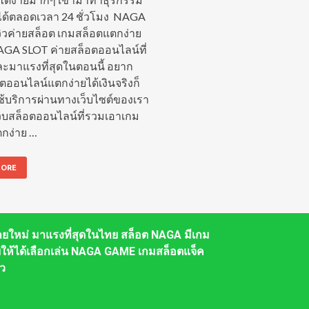
ได้ตลอดเวลา 24 ชั่วโมง NAGA
วิวค่ายสล็อต เกมสล็อตแตกง่าย
 NAGA SLOT ค่ายสล็อตออนไลน์ที่
ดและมาแรงที่สุดในตอนนี้ อยาก
อตออนไลน์แตกง่ายได้เงินจริงก็
ช้บริการผ่านทางเว็บไซต์ของเรา
เว็บสล็อตออนไลน์ที่รวมเอาเกม
กง่าย …
MORE
ใหม่ มาแรงที่สุดในไทย สล็อต NAGA มีเกม
ห้ได้เลือกเล่น NAGA GAME เกมสล็อตแจ็ค
้ว