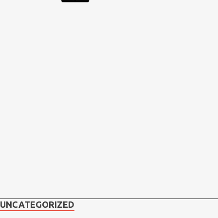
UNCATEGORIZED