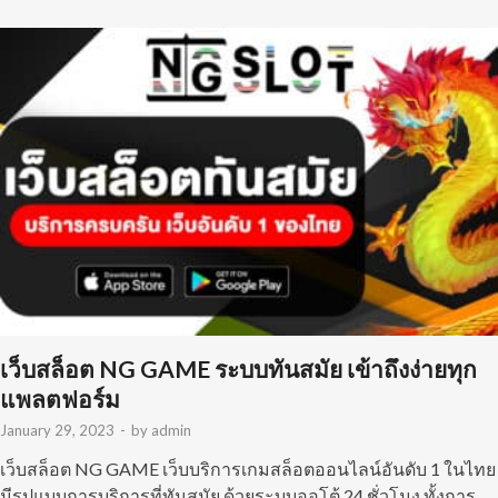
เว็บสล็อต NG GAME ระบบทันสมัย เข้าถึงง่ายทุก
แพลตฟอร์ม
January 29, 2023
-
by
admin
เว็บสล็อต NG GAME เว็บบริการเกมสล็อตออนไลน์อันดับ 1 ในไทย
มีรูปแบบการบริการที่ทันสมัย ด้วยระบบออโต้ 24 ชั่วโมง ทั้งการ