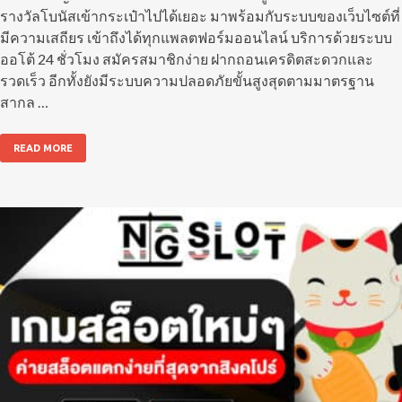
รางวัลโบนัสเข้ากระเป๋าไปได้เยอะ มาพร้อมกับระบบของเว็บไซต์ที่
มีความเสถียร เข้าถึงได้ทุกแพลตฟอร์มออนไลน์ บริการด้วยระบบ
ออโต้ 24 ชั่วโมง สมัครสมาชิกง่าย ฝากถอนเครดิตสะดวกและ
รวดเร็ว อีกทั้งยังมีระบบความปลอดภัยขั้นสูงสุดตามมาตรฐาน
สากล …
READ MORE