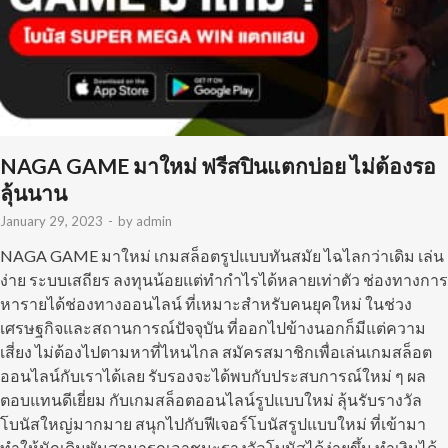
NAGA GAME มาใหม่ ฟรีสปินแตกบ่อย ไม่ต้องรอ
ลุ้นนาน
January 29, 2023
-
by
admin
NAGA GAME มาใหม่ เกมสล็อตรูปแบบทันสมัย ไฉไลกว่าเดิม เล่น
ง่าย ระบบเสถียร ลงทุนน้อยแต่ทำกำไรได้หลายเท่าตัว ช่องทางการ
หารายได้ช่องทางออนไลน์ ที่เหมาะสำหรับคนยุคใหม่ ในช่วง
เศรษฐกิจและสถานการณ์ปัจจุบัน ที่ออกไปข้างนอกก็มีแต่ความ
เสี่ยง ไม่ต้องไปตามหาที่ไหนไกล สมัครสมาชิกเพื่อเล่นเกมสล็อต
ออนไลน์กับเราได้เลย รับรองจะได้พบกับประสบการณ์ใหม่ ๆ ผล
ตอบแทนดีเยี่ยม กับเกมสล็อตออนไลน์รูปแบบใหม่ ลุ้นรับรางวัล
โบนัสใหญ่มากมาย สนุกไปกับฟีเจอร์โบนัสรูปแบบใหม่ ที่เข้ามา
ทำให้นักเดิมพันสามารถเอาชนะรางวัลโบนัสได้ง่ายขึ้น ทำเงินได้