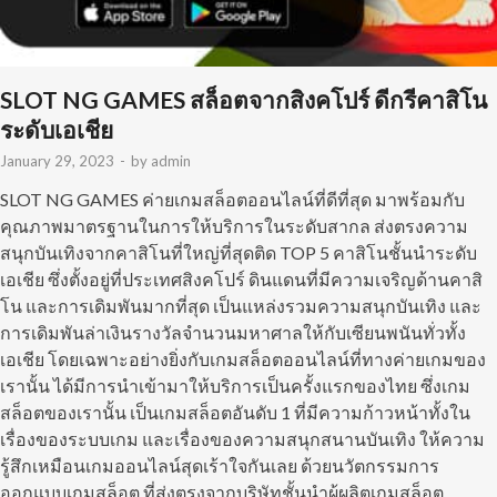
SLOT NG GAMES สล็อตจากสิงคโปร์ ดีกรีคาสิโน
ระดับเอเชีย
January 29, 2023
-
by
admin
SLOT NG GAMES ค่ายเกมสล็อตออนไลน์ที่ดีที่สุด มาพร้อมกับ
คุณภาพมาตรฐานในการให้บริการในระดับสากล ส่งตรงความ
สนุกบันเทิงจากคาสิโนที่ใหญ่ที่สุดติด TOP 5 คาสิโนชั้นนำระดับ
เอเชีย ซึ่งตั้งอยู่ที่ประเทศสิงคโปร์ ดินแดนที่มีความเจริญด้านคาสิ
โน และการเดิมพันมากที่สุด เป็นแหล่งรวมความสนุกบันเทิง และ
การเดิมพันล่าเงินรางวัลจำนวนมหาศาลให้กับเซียนพนันทั่วทั้ง
เอเชีย โดยเฉพาะอย่างยิ่งกับเกมสล็อตออนไลน์ที่ทางค่ายเกมของ
เรานั้น ได้มีการนำเข้ามาให้บริการเป็นครั้งแรกของไทย ซึ่งเกม
สล็อตของเรานั้น เป็นเกมสล็อตอันดับ 1 ที่มีความก้าวหน้าทั้งใน
เรื่องของระบบเกม และเรื่องของความสนุกสนานบันเทิง ให้ความ
รู้สึกเหมือนเกมออนไลน์สุดเร้าใจกันเลย ด้วยนวัตกรรมการ
ออกแบบเกมสล็อต ที่ส่งตรงจากบริษัทชั้นนำผู้ผลิตเกมสล็อต