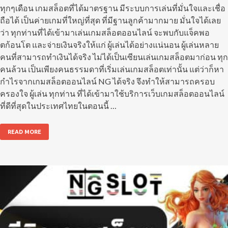
ทุกๆเดือน เกมสล็อตที่ได้มาตรฐาน มีระบบการเล่นที่มั่นใจและเชื่อ
ถือได้ เป็นค่ายเกมที่ใหญ่ที่สุด ที่มีฐานลูกค้ามากมาย มั่นใจได้เลย
ว่า ทุกท่านที่ได้เข้ามาเล่นเกมสล็อตออนไลน์ จะพบกับแจ็คพอ
ตก้อนโต และจ่ายเงินจริงให้แก่ ผู้เล่นได้อย่างแน่นอน ผู้เล่นหลาย
คนที่สามารถทำเงินได้จริง ไม่ได้เป็นเซียนเล่นเกมสล็อตมาก่อน ทุก
คนล้วน เป็นเพียงคนธรรมดาที่เริ่มเล่นเกมสล็อตเท่านั้น แต่ว่าก็หา
กำไรจากเกมสล็อตออนไลน์ NG ได้จริง จึงทำให้สามารถครอบ
ครองใจ ผู้เล่น ทุกท่าน ที่ได้เข้ามาใช้บริการเว็บเกมสล็อตออนไลน์
ที่ดีที่สุดในประเทศไทยในตอนนี้ …
READ MORE