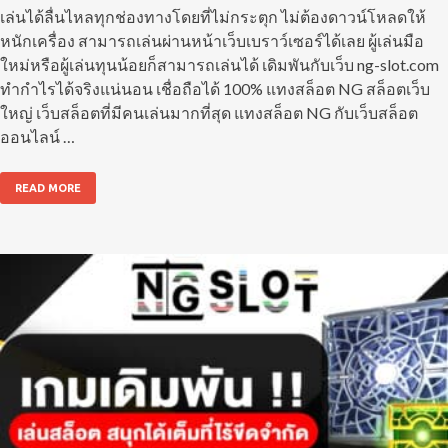
เล่นได้ลื่นไหลทุกช่องทางโดยที่ไม่กระตุก ไม่ต้องดาวน์โหลดให้
หนักเครื่อง สามารถเล่นผ่านหน้าเว็บเบราว์เซอร์ได้เลย ผู้เล่นมือ
ใหม่หรือผู้เล่นทุนน้อยก็สามารถเล่นได้ เดิมพันกับเว็บ ng-slot.com
ทำกำไรได้จริงแน่นอน เชื่อถือได้ 100% แทงสล็อต NG สล็อตเว็บ
ใหญ่ เว็บสล็อตที่มีคนเล่นมากที่สุด แทงสล็อต NG กับเว็บสล็อต
ออนไลน์ …
READ MORE