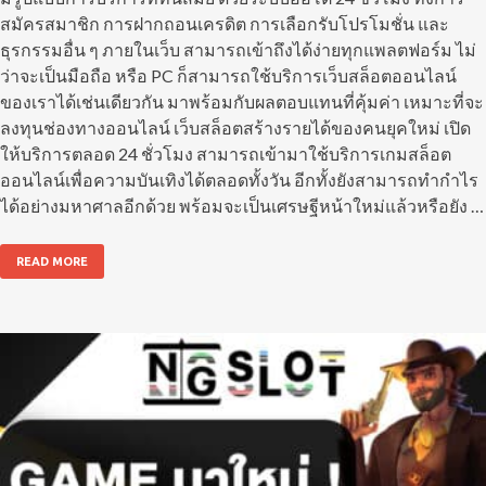
สมัครสมาชิก การฝากถอนเครดิต การเลือกรับโปรโมชั่น และ
ธุรกรรมอื่น ๆ ภายในเว็บ สามารถเข้าถึงได้ง่ายทุกแพลตฟอร์ม ไม่
ว่าจะเป็นมือถือ หรือ PC ก็สามารถใช้บริการเว็บสล็อตออนไลน์
ของเราได้เช่นเดียวกัน มาพร้อมกับผลตอบแทนที่คุ้มค่า เหมาะที่จะ
ลงทุนช่องทางออนไลน์ เว็บสล็อตสร้างรายได้ของคนยุคใหม่ เปิด
ให้บริการตลอด 24 ชั่วโมง สามารถเข้ามาใช้บริการเกมสล็อต
ออนไลน์เพื่อความบันเทิงได้ตลอดทั้งวัน อีกทั้งยังสามารถทำกำไร
ได้อย่างมหาศาลอีกด้วย พร้อมจะเป็นเศรษฐีหน้าใหม่แล้วหรือยัง …
READ MORE