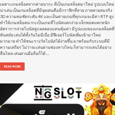
เฉพาะเกมสล็อตจากค่ายนากะ ที่เป็นเกมสล็อตมาใหม่ รูปแบบใหม่
น่าเล่น เป็นเกมสล็อตที่มีจุดเด่นคือมีกราฟิกที่สวย ภาพสวยสมจริง
3D ความคมชัดระดับ 4K และเป็นค่ายเกมที่ทุกเกมจะมีค่า RTP สูง
ทำให้เกมสล็อตนากะเป็นเกมที่โบนัสแตกง่าย แจ็กพอตแตกหนัก
อัตราการจ่ายโบนัสสูง ผลตอบแทนคุ้มค่า มีรูปแบบของเกมสล็อตที่
ทันสมัย เล่นได้ทั้งวันไม่มีเบื่อ มีฟีเจอร์โบนัสเพิ่มเข้ามาใหม่
มากมาย ทำให้ชนะรางวัลโบนัสได้ง่ายขึ้น มาพร้อมกับระบบที่มี
ความเสถียร ไม่ว่าจะเล่นผ่านช่องทางไหน ก็สามารถเล่นได้อย่าง
ลื่นไหล เล่นผ่านมือถือก็ได้ …
READ MORE