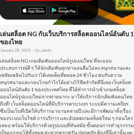
เล่นสล็อต NG กับเว็บบริการสล็อตออนไลน์อันดับ 1
ของไทย
January 28, 2023
-
by
admin
เล่นสล็อต NG เกมเดิมพันออนไลน์รูปแบบใหม่ ที่จะมอบ
ประสบการณ์ดี ๆ ให้นักเดิมพันทุกท่านจนลืมไม่ลง สนุกสนานและ
เพลิดเพลินไปกับเราได้เลยเต็มที่ตลอด 24 ชั่วโมง พบกับความ
สนุกสนานและกอบโกยกำไรได้อย่างไร้ขีดจำกัดที่นี่เลย เว็บสล็อต
ออนไลน์อันดับ 1 ของประเทศไทย ที่ได้ทำการนำเข้าเกมสล็อต
ออนไลน์รูปแบบใหม่จากค่ายนากะ มาให้บริการนักเดิมพันคนไทย
ถึงที่! เว็บสล็อตออนไลน์ที่มีบริการครบวงจร ระบบมีความเสถียร
ซึ่งเป็นเว็บที่เปิดให้บริการมานานหลายปี และมีการพัฒนาทั้งเรื่อง
ของระบบเว็บไซต์ การบริการ และอัปเดตเกมสล็อตใหม่ ๆ ก่อนใคร
เสมอ พร้อมให้บริการด้วยรูปแบบที่ทันสมัย ขั้นตอนการทำธุรกรรม
เป็นแบบออโต้ทั้งหมด สะดวกครบครัน ปลอดภัย ต้องที่นี่เท่านั้น ng-