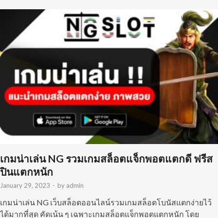
เกมน่าเล่น NG รวมเกมสล็อตแจ็กพอตแตกดี ฟรีส
ปินแตกหนัก
January 29, 2023
-
by
admin
เกมน่าเล่น NG เว็บสล็อตออนไลน์รวมเกมสล็อตโบนัสแตกง่ายไว้
ได้มากที่สุด คัดเน้น ๆ เฉพาะเกมสล็อตแจ็กพอตแตกหนัก โดย