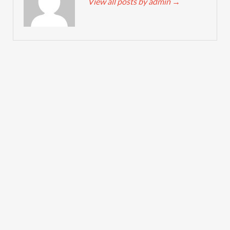
View all posts by admin
→
NAGA GAME สล็อตออนไลน์ค่ายใหม่ มาแรงที่สุดในไทย
สล็อต NAGA มีเกมสล็อตออนไลน์แตกง่ายมากมายให้ได้