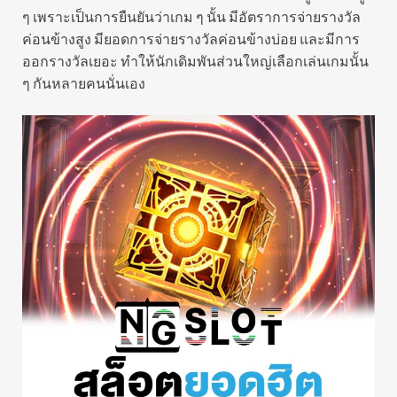
ๆ เพราะเป็นการยืนยันว่าเกม ๆ นั้น มีอัตราการจ่ายรางวัล
ค่อนข้างสูง มียอดการจ่ายรางวัลค่อนข้างบ่อย และมีการ
ออกรางวัลเยอะ ทำให้นักเดิมพันส่วนใหญ่เลือกเล่นเกมนั้น
ๆ กันหลายคนนั่นเอง