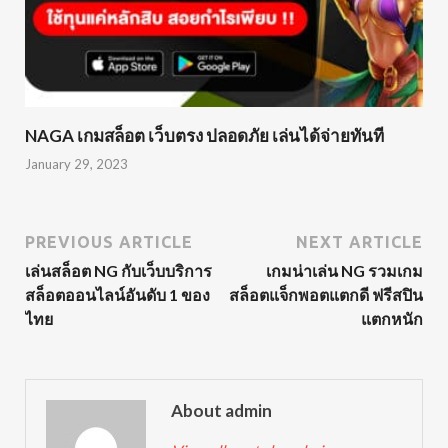
NAGA เกมสล็อต เว็บตรง ปลอดภัย เล่นได้จ่ายทันที
January 29, 2023
PREVIOUS ARTICLE
NEXT ARTICLE
เล่นสล็อต NG กับเว็บบริการ
เกมน่าเล่น NG รวมเกม
สล็อตออนไลน์อันดับ 1 ของ
สล็อตแจ็กพอตแตกดี ฟรีสปิน
ไทย
แตกหนัก
About admin