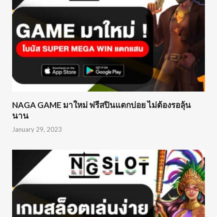
NAGA GAME มาใหม่ ฟรีสปินแตกบ่อย ไม่ต้องรอลุ้น
นาน
January 29, 2023