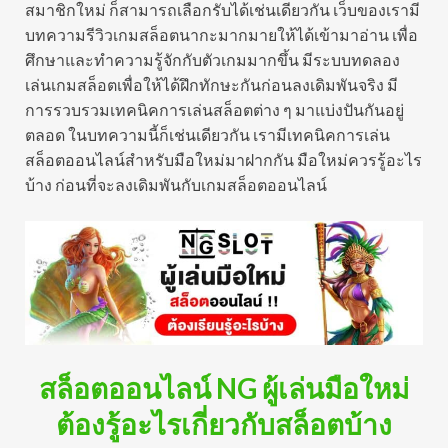
สมาชิกใหม่ ก็สามารถเลือกรับได้เช่นเดียวกัน เว็บของเรามี
บทความรีวิวเกมสล็อตนากะมากมายให้ได้เข้ามาอ่าน เพื่อ
ศึกษาและทำความรู้จักกับตัวเกมมากขึ้น มีระบบทดลอง
เล่นเกมสล็อตเพื่อให้ได้ฝึกทักษะกันก่อนลงเดิมพันจริง มี
การรวบรวมเทคนิคการเล่นสล็อตต่าง ๆ มาแบ่งปันกันอยู่
ตลอด ในบทความนี้ก็เช่นเดียวกัน เรามีเทคนิคการเล่น
สล็อตออนไลน์สำหรับมือใหม่มาฝากกัน มือใหม่ควรรู้อะไร
บ้าง ก่อนที่จะลงเดิมพันกับเกมสล็อตออนไลน์
สล็อตออนไลน์ NG ผู้เล่นมือใหม่
ต้องรู้อะไรเกี่ยวกับสล็อตบ้าง