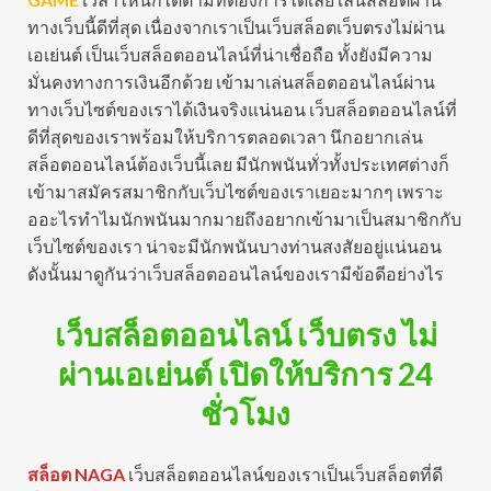
ทางเว็บนี้ดีที่สุด เนื่องจากเราเป็นเว็บสล็อตเว็บตรงไม่ผ่าน
เอเย่นต์ เป็นเว็บสล็อตออนไลน์ที่น่าเชื่อถือ ทั้งยังมีความ
มั่นคงทางการเงินอีกด้วย เข้ามาเล่นสล็อตออนไลน์ผ่าน
ทางเว็บไซต์ของเราได้เงินจริงแน่นอน เว็บสล็อตออนไลน์ที่
ดีที่สุดของเราพร้อมให้บริการตลอดเวลา นึกอยากเล่น
สล็อตออนไลน์ต้องเว็บนี้เลย มีนักพนันทั่วทั้งประเทศต่างก็
เข้ามาสมัครสมาชิกกับเว็บไซต์ของเราเยอะมากๆ เพราะ
ออะไรทำไมนักพนันมากมายถึงอยากเข้ามาเป็นสมาชิกกับ
เว็บไซต์ของเรา น่าจะมีนักพนันบางท่านสงสัยอยู่แน่นอน
ดังนั้นมาดูกันว่าเว็บสล็อตออนไลน์ของเรามีข้อดีอย่างไร
เว็บสล็อตออนไลน์ เว็บตรง ไม่
ผ่านเอเย่นต์ เปิดให้บริการ 24
ชั่วโมง
สล็อต NAGA
เว็บสล็อตออนไลน์ของเราเป็นเว็บสล็อตที่ดี