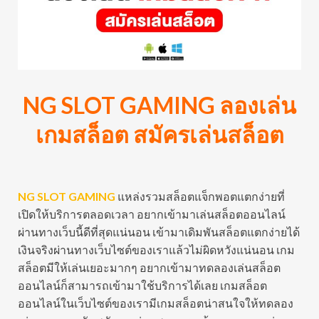
NG SLOT GAMING ลองเล่น
เกมสล็อต สมัครเล่นสล็อต
NG SLOT GAMING
แหล่งรวมสล็อตแจ็กพอตแตกง่ายที่
เปิดให้บริการตลอดเวลา อยากเข้ามาเล่นสล็อตออนไลน์
ผ่านทางเว็บนี้ดีที่สุดแน่นอน เข้ามาเดิมพันสล็อตแตกง่ายได้
เงินจริงผ่านทางเว็บไซต์ของเราแล้วไม่ผิดหวังแน่นอน เกม
สล็อตมีให้เล่นเยอะมากๆ อยากเข้ามาทดลองเล่นสล็อต
ออนไลน์ก็สามารถเข้ามาใช้บริการได้เลย เกมสล็อต
ออนไลน์ในเว็บไซต์ของเรามีเกมสล็อตน่าสนใจให้ทดลอง