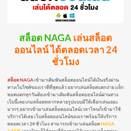
สล็อต NAGA
เล่นสล็อต
ออนไลน์ ได้ตลอดเวลา 24
ชั่วโมง
สล็อต NAGA
เข้ามาเดิมพันสล็อตออนไลน์ได้เงินจริงผ่าน
ทางเว็บไซต์ของเราดีที่สุดแล้ว อยากเล่นสล็อตแตกง่าย แจ็ก
พอตแตกทุกวันต้องเข้ามาเดิมพันสล็อตออนไลน์ผ่านทาง
เว็บนี้เลย เกมสล็อตหลากหลายรูปแบบมีให้เลือกเล่นเยอะ
มากๆ อยากเข้ามาเล่นสล็อตออนไลน์เวลาไหนก็เข้ามาใช้
บริการได้เลย เว็บสล็อตออนไลน์ของเราพร้อมให้บริการ
ตลอดเวลา 24 ชั่วโมง สามารถเข้ามาเล่นสล็อต
NAGA
GAME
เวลาไหนก็ได้ตามที่ต้องการได้เลย เล่นสล็อตผ่าน