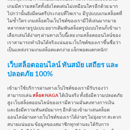
เกมมีความสดใสทั้งยังโดดเด่นไม่เหมือนใครอีกด้วย มาก
ไปกว่านั้นยังมีดนตรีประกอบที่ไพเราะ มีรูปแบบเกมสล็อตที่
ไม่ซ้ำใคร เกมสล็อตในเว็บไซต์ของเรามีให้เล่นมากมาย
หลากหลายรูปแบบ อยากเดิมพันสล็อตรูปแบบไหนก็เข้ามา
เลือกเล่นได้ง่ายๆ ผ่านทางเว็บนี้เลย เกมสล็อตออนไลน์ของ
เราสามารถทำเงินได้จริงแน่นอน เว็บไซต์ของเราขึ้นชื่อว่า
เป็นแหล่งรวมเกมสล็อตแตกง่าย แจ็กพอตแตกหนัก!
เว็บสล็อตออนไลน์ ทันสมัย เสถียร และ
ปลอดภัย 100%
เข้ามาใช้บริการผ่านทางเว็บไซต์ของเรามีรับรองว่า
สามารถเล่น
สล็อต NAGA
ได้เงินจริง ทั้งยังมีความปลอดภัย
สูง เว็บสล็อตออนไลน์ของเรามีความมั่นคงทางการเงิน
และยังมีความทันสมัยมากๆ อีกด้วย เข้ามาเล่นสล็อต
ออนไลน์ผ่านทางเว็บไซต์ของเราได้ง่ายๆ ไม่ยุ่งยาก สะดวก
สบายแน่นอน ข้อมูลของสมาชิกทุกท่านจะได้รับการ