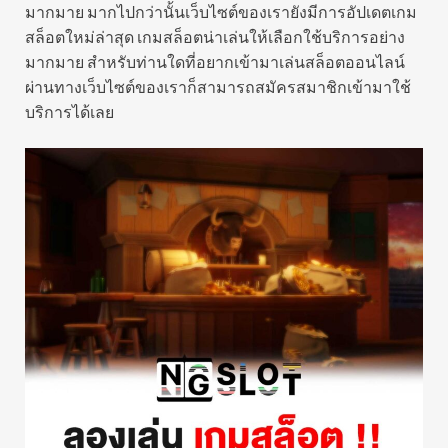
มากมาย มากไปกว่านั้นเว็บไซต์ของเรายังมีการอัปเดตเกม
สล็อตใหม่ล่าสุด เกมสล็อตน่าเล่นให้เลือกใช้บริการอย่าง
มากมาย สำหรับท่านใดที่อยากเข้ามาเล่นสล็อตออนไลน์
ผ่านทางเว็บไซต์ของเราก็สามารถสมัครสมาชิกเข้ามาใช้
บริการได้เลย